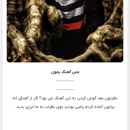
متن آهنگ
بمون
————-
————-
نظرتون بعد گوش کردن به این آهنگ چی بود؟ اگر از آهنگی که
براتون آماده کردم راصی بودید توی نظرات به ما انرژی بدید.