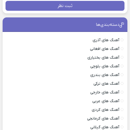
ثبت نظر
دسته‌بندی‌ها
آهنگ های آذری
آهنگ های افغانی
آهنگ های بختیاری
آهنگ های بلوچی
آهنگ های بندری
آهنگ های ترکی
آهنگ های خارجی
آهنگ های عربی
آهنگ های کردی
آهنگ های کرمانجی
آهنگ های گیلانی