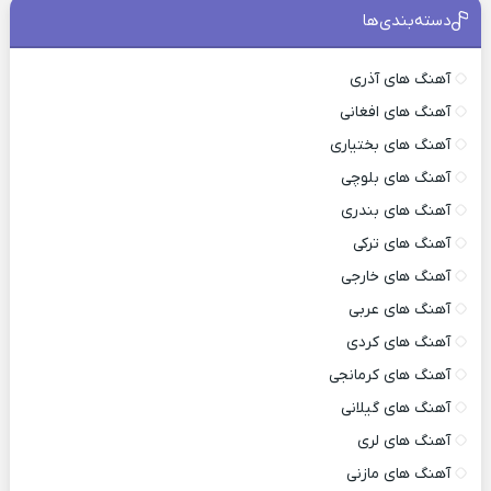
دسته‌بندی‌ها
آهنگ های آذری
آهنگ های افغانی
آهنگ های بختیاری
آهنگ های بلوچی
آهنگ های بندری
آهنگ های ترکی
آهنگ های خارجی
آهنگ های عربی
آهنگ های کردی
آهنگ های کرمانجی
آهنگ های گیلانی
آهنگ های لری
آهنگ های مازنی