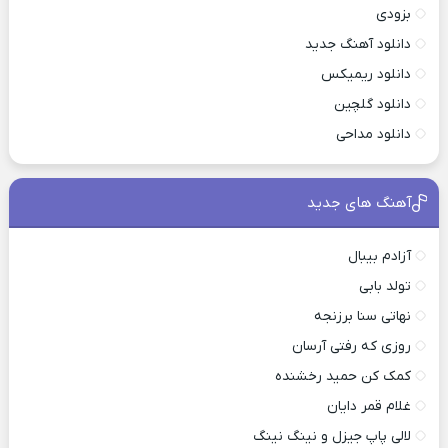
بزودی
دانلود آهنگ جدید
دانلود ریمیکس
دانلود گلچین
دانلود مداحی
آهنگ های جدید
آزادم بیبال
تولد بابی
نهاتی سنا برزنجه
روزی که رفتی آرسان
کمک کن حمید رخشنده
غلام قمر دایان
لالی پاپ جیزل و نینگ نینگ