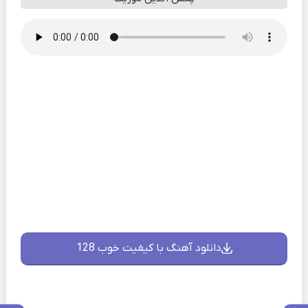
دانلود آهنگ با کیفیت خوب 128