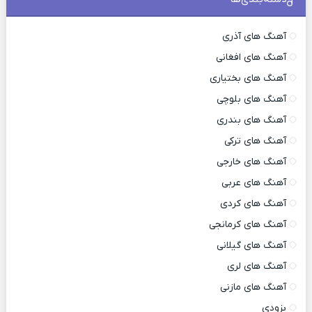
آهنگ های آذری
آهنگ های افغانی
آهنگ های بختیاری
آهنگ های بلوچی
آهنگ های بندری
آهنگ های ترکی
آهنگ های خارجی
آهنگ های عربی
آهنگ های کردی
آهنگ های کرمانجی
آهنگ های گیلانی
آهنگ های لری
آهنگ های مازنی
بزودی