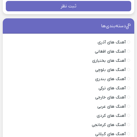
ثبت نظر
دسته‌بندی‌ها
آهنگ های آذری
آهنگ های افغانی
آهنگ های بختیاری
آهنگ های بلوچی
آهنگ های بندری
آهنگ های ترکی
آهنگ های خارجی
آهنگ های عربی
آهنگ های کردی
آهنگ های کرمانجی
آهنگ های گیلانی