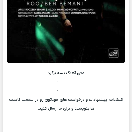
متن آهنگ
بسه برگرد
————-
————-
انتقادات، پیشنهادات و درخواست های خودتون رو در قسمت کامنت
ها بنویسید و برای ما ارسال کنید.