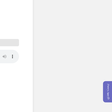
پست بعدی