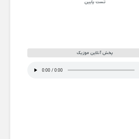
تست پایین
پخش آنلاین موزیک