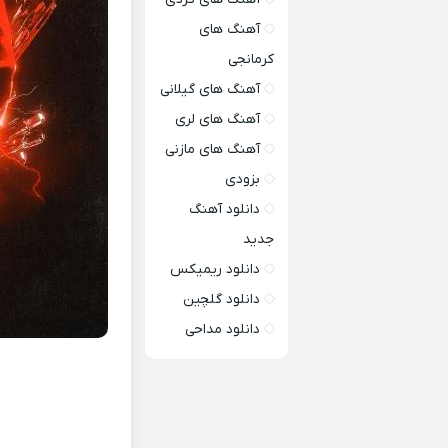
آهنگ های
کرمانجی
آهنگ های گیلانی
آهنگ های لری
آهنگ های مازنی
بزودی
دانلود آهنگ
جدید
دانلود ریمیکس
دانلود گلچین
دانلود مداحی