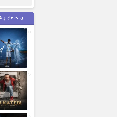
پست های پیش