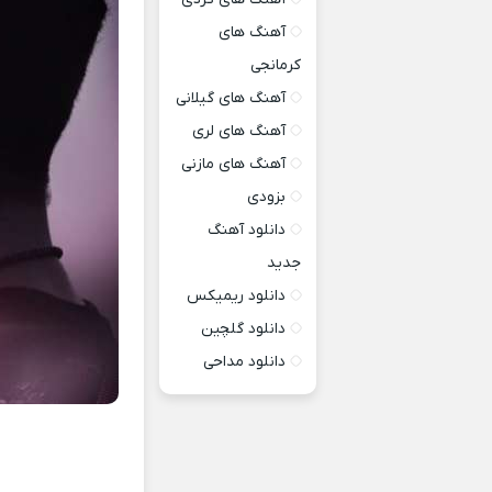
آهنگ های
کرمانجی
آهنگ های گیلانی
آهنگ های لری
آهنگ های مازنی
بزودی
دانلود آهنگ
جدید
دانلود ریمیکس
دانلود گلچین
دانلود مداحی