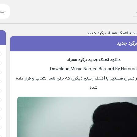
ید
»
اهنگ همراد برگرد جدید
رگرد جدید
دانلود آهنگ جدید برگرد همراد
Download Music Named Bargard By Hamrad
هتون هستیم با آهنگ زیبای دیگری که برای شما انتخاب و قرار داده
شده