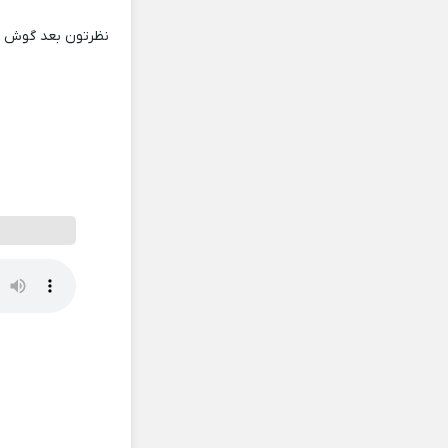
نظرتون بعد گوش کر