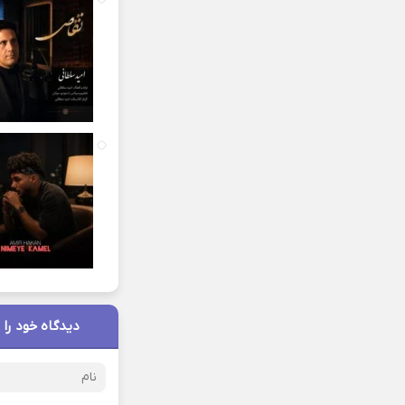
دیدگاه خود را 