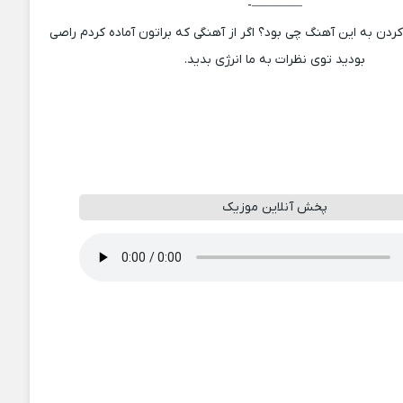
————-
دن به این آهنگ چی بود؟ اگر از آهنگی که براتون آماده کردم راصی
بودید توی نظرات به ما انرژی بدید.
پخش آنلاین موزیک