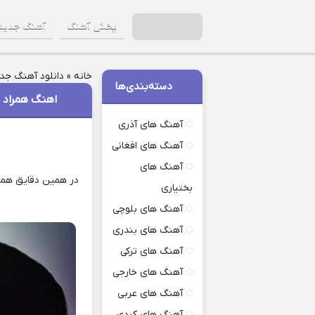
پخش آهنگ
آهنگ جدید
خانه
»
دانلود آهنگ جد
دسته‌بندی‌ها
اهنگ همراد ب
آهنگ های آذری
آهنگ های افغانی
آهنگ های
در همین دقایق همرا
بختیاری
آهنگ های بلوچی
آهنگ های بندری
آهنگ های ترکی
آهنگ های خارجی
آهنگ های عربی
آهنگ های کردی