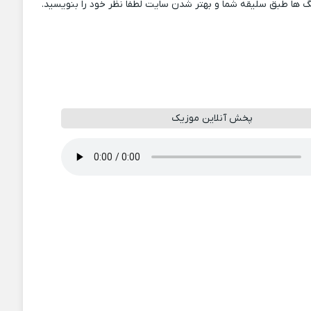
 ها طبق سلیقه شما و بهتر شدن سایت لطفا نظر خود را بنویسید.
پخش آنلاین موزیک