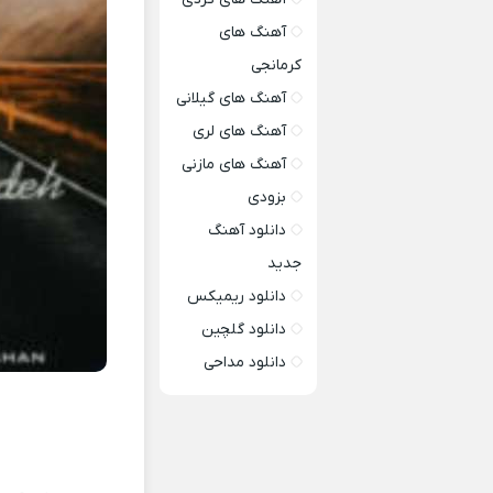
آهنگ های
کرمانجی
آهنگ های گیلانی
آهنگ های لری
آهنگ های مازنی
بزودی
دانلود آهنگ
جدید
دانلود ریمیکس
دانلود گلچین
دانلود مداحی