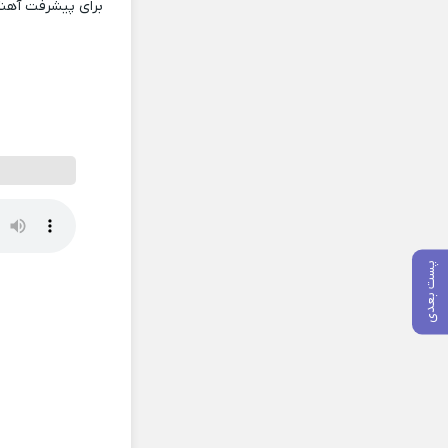
برای پیشرفت آهنگ
پست بعدی