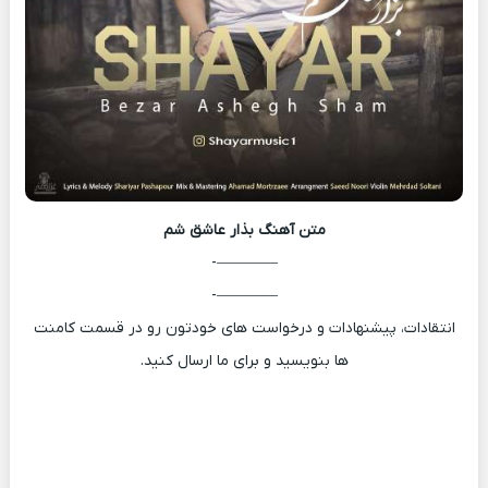
متن آهنگ
بذار عاشق شم
————-
————-
انتقادات، پیشنهادات و درخواست های خودتون رو در قسمت کامنت
ها بنویسید و برای ما ارسال کنید.