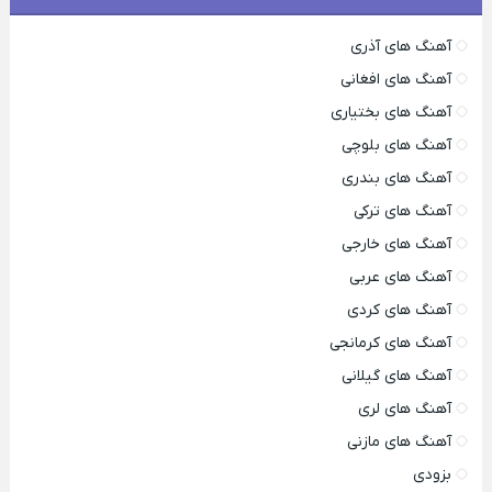
آهنگ های آذری
آهنگ های افغانی
آهنگ های بختیاری
آهنگ های بلوچی
آهنگ های بندری
آهنگ های ترکی
آهنگ های خارجی
آهنگ های عربی
آهنگ های کردی
آهنگ های کرمانجی
آهنگ های گیلانی
آهنگ های لری
آهنگ های مازنی
بزودی