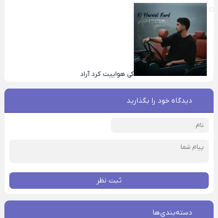
کی هواییت کرد آراد
دیدگاه خود را بگذارید
ثبت نظر
دسته‌بندی‌ها