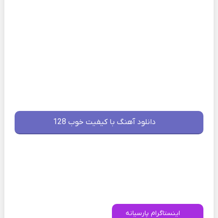
دانلود آهنگ با کیفیت خوب 128
اینستاگرام پارسیانه