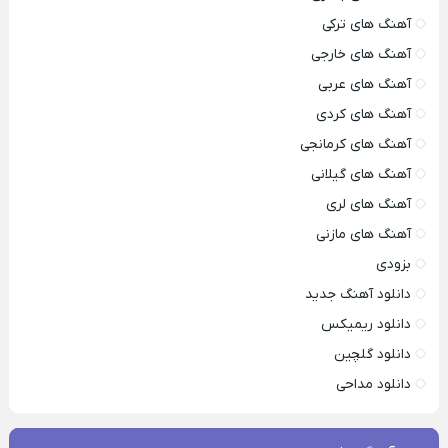
آهنگ های ترکی
آهنگ های خارجی
آهنگ های عربی
آهنگ های کردی
آهنگ های کرمانجی
آهنگ های گیلانی
آهنگ های لری
آهنگ های مازنی
بزودی
دانلود آهنگ جدید
دانلود ریمیکس
دانلود گلچین
دانلود مداحی