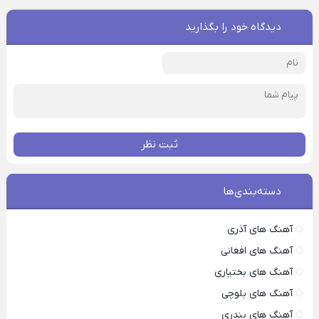
دیدگاه خود را بگذارید
ثبت نظر
دسته‌بندی‌ها
آهنگ های آذری
آهنگ های افغانی
آهنگ های بختیاری
آهنگ های بلوچی
آهنگ های بندری