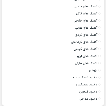
آهنگ های بندری
آهنگ های ترکی
آهنگ های خارجی
آهنگ های عربی
آهنگ های کردی
آهنگ های کرمانجی
آهنگ های گیلانی
آهنگ های لری
آهنگ های مازنی
بزودی
دانلود آهنگ جدید
دانلود ریمیکس
دانلود گلچین
دانلود مداحی