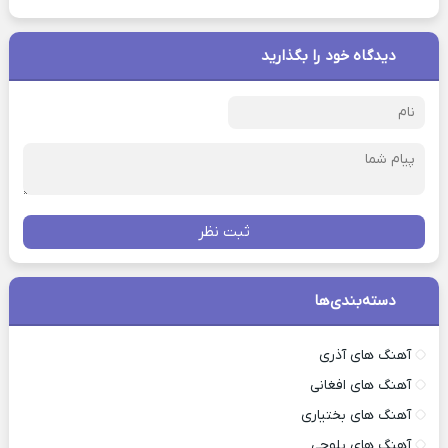
دیدگاه خود را بگذارید
ثبت نظر
دسته‌بندی‌ها
آهنگ های آذری
آهنگ های افغانی
آهنگ های بختیاری
آهنگ های بلوچی