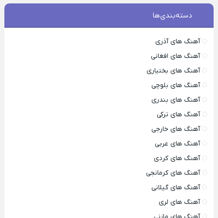
دسته‌بندی‌ها
آهنگ های آذری
آهنگ های افغانی
آهنگ های بختیاری
آهنگ های بلوچی
آهنگ های بندری
آهنگ های ترکی
آهنگ های خارجی
آهنگ های عربی
آهنگ های کردی
آهنگ های کرمانجی
آهنگ های گیلانی
آهنگ های لری
آهنگ های مازنی