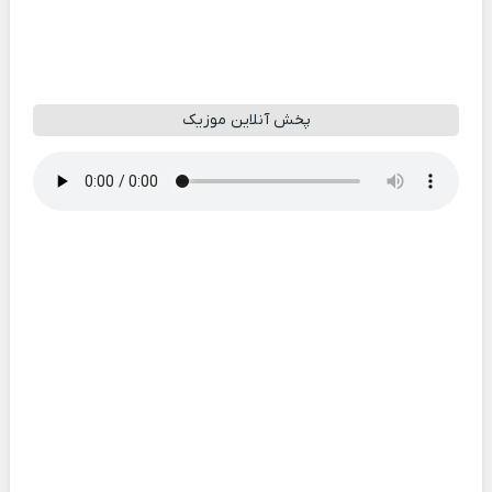
پخش آنلاین موزیک