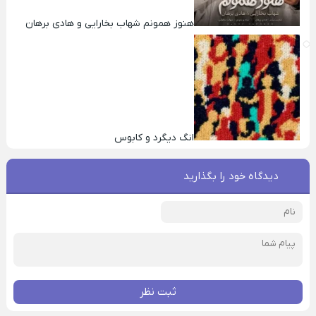
هنوز همونم شهاب بخارایی و هادی برهان
انگ دیگرد و کابوس
دیدگاه خود را بگذارید
ثبت نظر