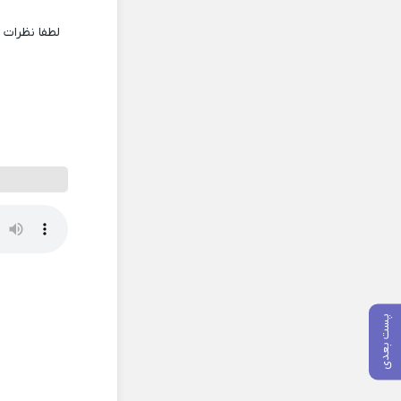
لطفا نظرات
پست بعدی