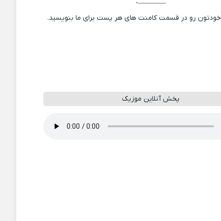
————-
 خودتون رو در قسمت کامنت های هر پست برای ما بنویسید.
پخش آنلاین موزیک