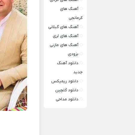
آهنگ های
کرمانجی
آهنگ های گیلانی
آهنگ های لری
آهنگ های مازنی
بزودی
دانلود آهنگ
جدید
دانلود ریمیکس
دانلود گلچین
دانلود مداحی