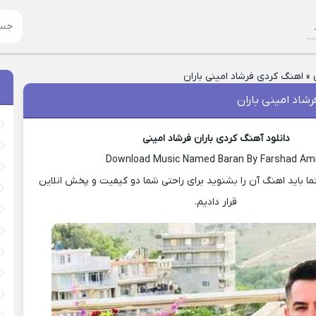
»
اهنگ کردی فرشاد امینی باران
شاد امینی باران
دانلود آهنگ کردی باران فرشاد امینی
Download Music Named Baran By Farshad Ami
 باید اهنگ آن را بشنوید برای راحتی شما دو کیفیت و پخش انلاین
قرار دادیم.