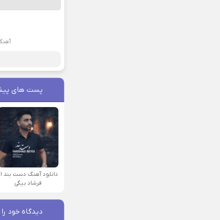
آهنگ
پست های پیش
دانلود آهنگ دست بند از
فرشاد بیگی
دیدگاه خود را 