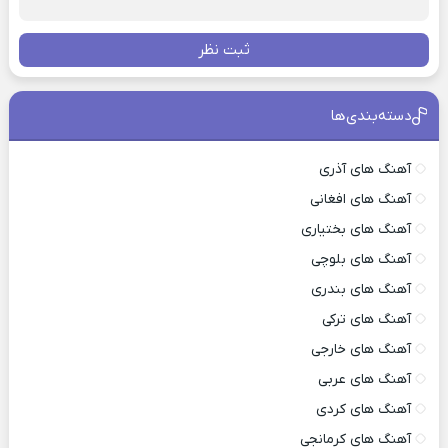
ثبت نظر
دسته‌بندی‌ها
آهنگ های آذری
آهنگ های افغانی
آهنگ های بختیاری
آهنگ های بلوچی
آهنگ های بندری
آهنگ های ترکی
آهنگ های خارجی
آهنگ های عربی
آهنگ های کردی
آهنگ های کرمانجی