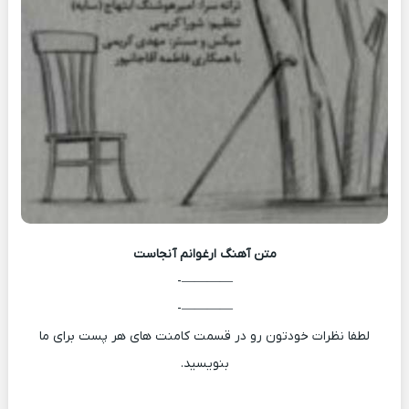
متن آهنگ
ارغوانم آنجاست
————-
————-
لطفا نظرات خودتون رو در قسمت کامنت های هر پست برای ما
بنویسید.