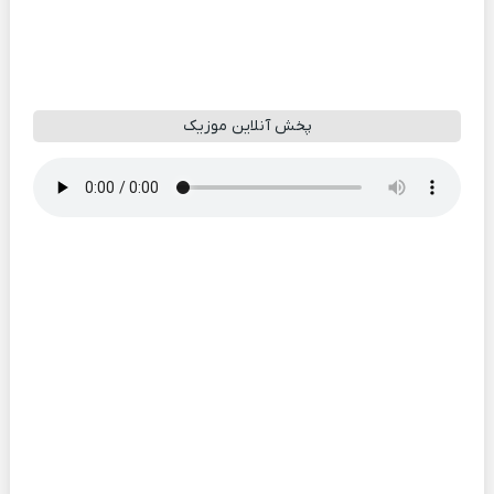
پخش آنلاین موزیک