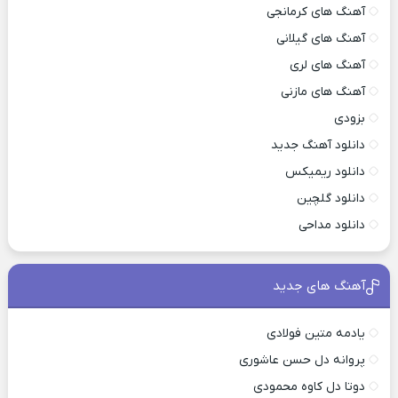
آهنگ های کرمانجی
آهنگ های گیلانی
آهنگ های لری
آهنگ های مازنی
بزودی
دانلود آهنگ جدید
دانلود ریمیکس
دانلود گلچین
دانلود مداحی
آهنگ های جدید
یادمه متین فولادی
پروانه دل حسن عاشوری
دوتا دل کاوه محمودی