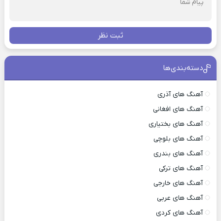
ثبت نظر
دسته‌بندی‌ها
آهنگ های آذری
آهنگ های افغانی
آهنگ های بختیاری
آهنگ های بلوچی
آهنگ های بندری
آهنگ های ترکی
آهنگ های خارجی
آهنگ های عربی
آهنگ های کردی