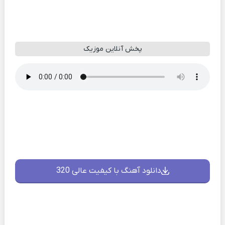
پخش آنلاین موزیک
دانلود آهنگ با کیفیت عالی 320