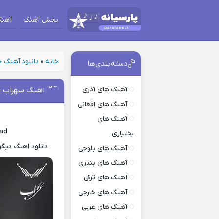
پخش آهنگ
آهنگ
خانه
»
دانلود آهنگ 
دسته‌بندی‌ها
آهنگ های آذری
اهنگ سهراب پا
آهنگ های افغانی
آهنگ های
zad
بختیاری
دانلود اهنگ دیگر
آهنگ های بلوچی
آهنگ های بندری
آهنگ های ترکی
آهنگ های خارجی
آهنگ های عربی