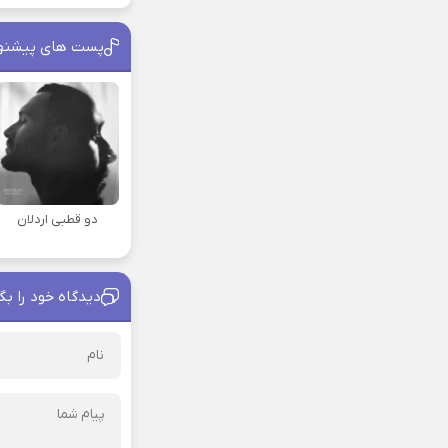
پست های پیشنه
دو قطبی اردلان
دیدگاه خود را بگ