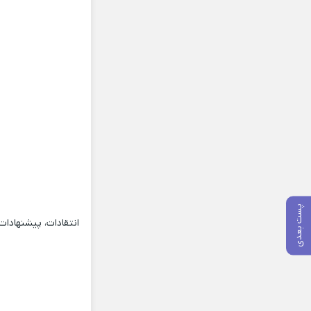
پست بعدی
انتقادات، پیشنهادا