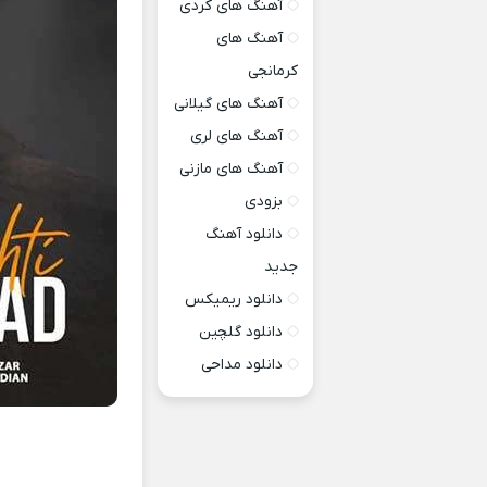
آهنگ های کردی
آهنگ های
کرمانجی
آهنگ های گیلانی
آهنگ های لری
آهنگ های مازنی
بزودی
دانلود آهنگ
جدید
دانلود ریمیکس
دانلود گلچین
دانلود مداحی