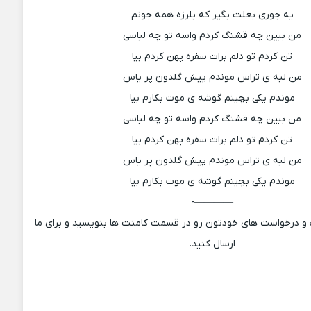
یه جوری بغلت بگیر که بلرزه همه جونم
من ببین چه قشنگ کردم واسه تو چه لباسی
تن کردم تو دلم برات سفره پهن کردم بیا
من لبه ی تراس موندم پیش گلدون پر یاس
موندم یکی بچینم گوشه ی موت بکارم بیا
من ببین چه قشنگ کردم واسه تو چه لباسی
تن کردم تو دلم برات سفره پهن کردم بیا
من لبه ی تراس موندم پیش گلدون پر یاس
موندم یکی بچینم گوشه ی موت بکارم بیا
————-
ت و درخواست های خودتون رو در قسمت کامنت ها بنویسید و برای ما
ارسال کنید.