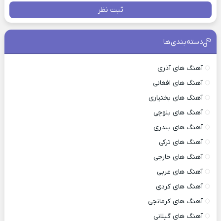
ثبت نظر
دسته‌بندی‌ها
آهنگ های آذری
آهنگ های افغانی
آهنگ های بختیاری
آهنگ های بلوچی
آهنگ های بندری
آهنگ های ترکی
آهنگ های خارجی
آهنگ های عربی
آهنگ های کردی
آهنگ های کرمانجی
آهنگ های گیلانی