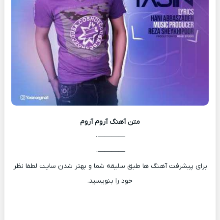
متن آهنگ
آروم آروم
————-
————-
برای پیشرفت آهنگ ها طبق سلیقه شما و بهتر شدن سایت لطفا نظر
خود را بنویسید.