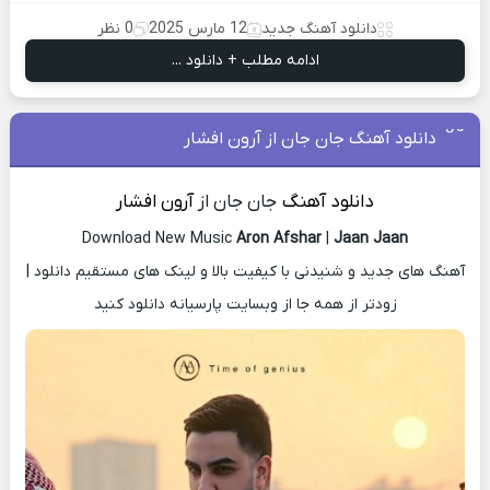
دانلود آهنگ جدید
12 مارس 2025
0 نظر
ادامه مطلب + دانلود ...
دانلود آهنگ جان جان از آرون افشار
دانلود آهنگ
جان جان از
آرون افشار
Download New Music
Aron Afshar
|
Jaan Jaan
آهنگ های جدید و شنیدنی با کیفیت بالا و لینک های مستقیم دانلود |
زودتر از همه جا از وبسایت پارسیانه دانلود کنید