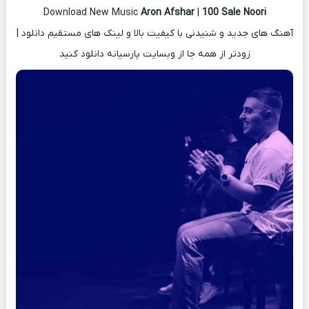
Download New Music
Aron Afshar
|
100 Sale Noori
آهنگ های جدید و شنیدنی با کیفیت بالا و لینک های مستقیم دانلود |
زودتر از همه جا از وبسایت پارسیانه دانلود کنید