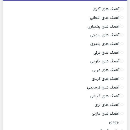
آهنگ های آذری
آهنگ های افغانی
آهنگ های بختیاری
آهنگ های بلوچی
آهنگ های بندری
آهنگ های ترکی
آهنگ های خارجی
آهنگ های عربی
آهنگ های کردی
آهنگ های کرمانجی
آهنگ های گیلانی
آهنگ های لری
آهنگ های مازنی
بزودی