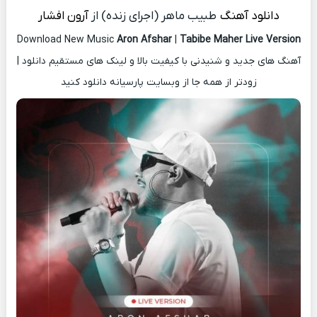
دانلود آهنگ
طبیب ماهر (اجرای زنده) از
آرون افشار
Download New Music
Aron Afshar
|
Tabibe Maher Live Version
آهنگ های جدید و شنیدنی با کیفیت بالا و لینک های مستقیم دانلود |
زودتر از همه جا از وبسایت پارسیانه دانلود کنید