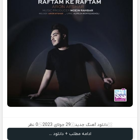
دانلود آهنگ جدید
29 جولای 2023
0 نظر
ادامه مطلب + دانلود ...