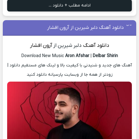
ادامه مطلب + دانلود ...
دانلود آهنگ دلبر شیرین از آرون افشار
دانلود آهنگ
دلبر شیرین از
آرون افشار
Download New Music
Aron Afshar
|
Delbar Shirin
آهنگ های جدید و شنیدنی با کیفیت بالا و لینک های مستقیم دانلود |
زودتر از همه جا از وبسایت پارسیانه دانلود کنید