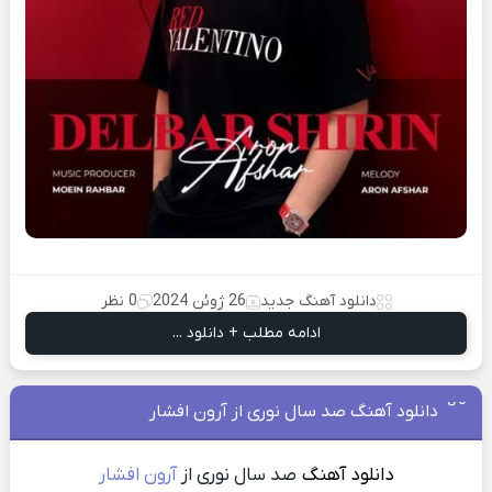
دانلود آهنگ جدید
26 ژوئن 2024
0 نظر
ادامه مطلب + دانلود ...
دانلود آهنگ صد سال نوری از آرون افشار
دانلود آهنگ
صد سال نوری از
آرون افشار