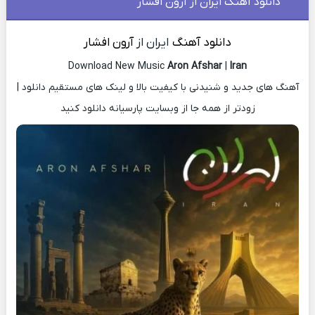
دانلود آهنگ ایران از آرون افشار
دانلود آهنگ
ایران از
آرون افشار
Download New Music
Aron Afshar
|
Iran
آهنگ های جدید و شنیدنی با کیفیت بالا و لینک های مستقیم دانلود |
زودتر از همه جا از وبسایت پارسیانه دانلود کنید