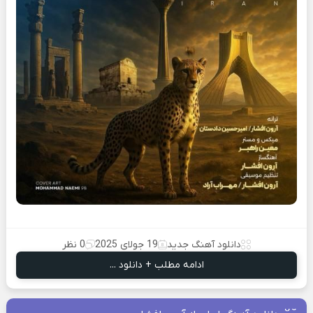
دانلود آهنگ جدید
19 جولای 2025
0 نظر
ادامه مطلب + دانلود ...