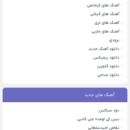
آهنگ های کرمانجی
آهنگ های گیلانی
آهنگ های لری
آهنگ های مازنی
بزودی
دانلود آهنگ جدید
دانلود ریمیکس
دانلود گلچین
دانلود مداحی
آهنگ های جدید
دود سیاکس
ببین کی اومده علی کاتبی
تقاص امیدسلطانی