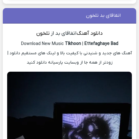
اتفاقای بد تلخون
دانلود آهنگ
اتفاقای بد از
تلخون
Download New Music
Tlkhoon
|
Ettefaghaye Bad
آهنگ های جدید و شنیدنی با کیفیت بالا و لینک های مستقیم دانلود |
زودتر از همه جا از وبسایت پارسیانه دانلود کنید