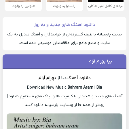
نیمه ی کامل امیر هاکان
ارکسترا رد ولوت
هاوایی رد ولوت
دانلود اهنگ های جدید و به روز
سایت پارسیانه با طیف گسترده‌ای از خوانندگان و آهنگ تبدیل به یک
سایت و منبع جامع برای علاقمندان موسیقی شده است.
بیا بهرام آرام
دانلود آهنگ
بیا از
بهرام آرام
Download New Music
Bahram Aram
|
Bia
آهنگ های جدید و شنیدنی با کیفیت بالا و لینک های مستقیم دانلود |
زودتر از همه جا از وبسایت پارسیانه دانلود کنید