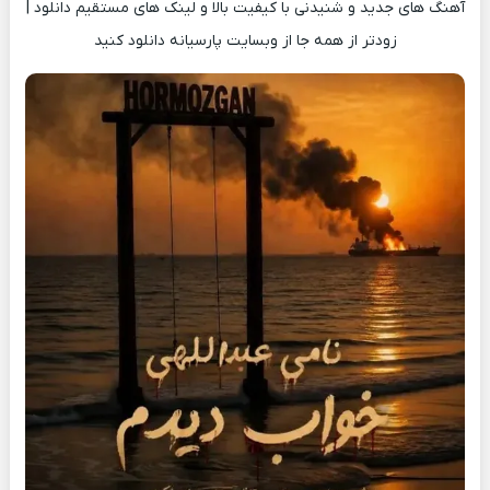
آهنگ های جدید و شنیدنی با کیفیت بالا و لینک های مستقیم دانلود |
زودتر از همه جا از وبسایت پارسیانه دانلود کنید