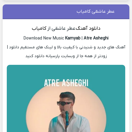
عطر عاشقی کامیاب
دانلود آهنگ
عطر عاشقی از
کامیاب
Download New Music
Kamyab
|
Atre Asheghi
آهنگ های جدید و شنیدنی با کیفیت بالا و لینک های مستقیم دانلود |
زودتر از همه جا از وبسایت پارسیانه دانلود کنید