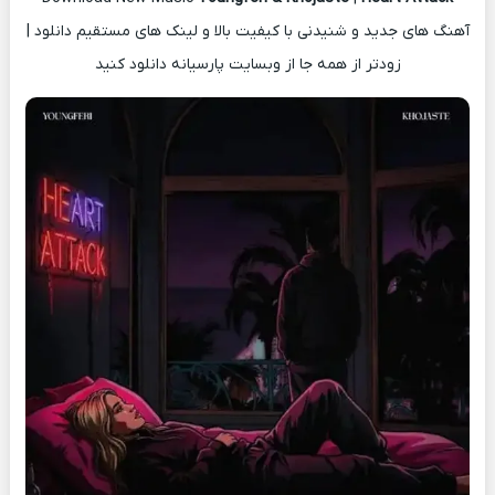
آهنگ های جدید و شنیدنی با کیفیت بالا و لینک های مستقیم دانلود |
زودتر از همه جا از وبسایت پارسیانه دانلود کنید