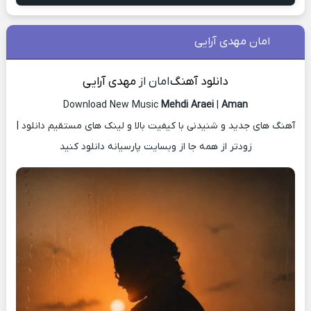
امان مهدی آرایی
دانلود آهنگ
امان از
مهدی آرایی
Download New Music
Mehdi Araei
|
Aman
آهنگ های جدید و شنیدنی با کیفیت بالا و لینک های مستقیم دانلود |
زودتر از همه جا از وبسایت پارسیانه دانلود کنید