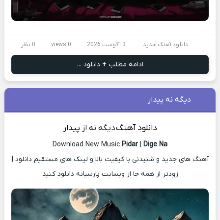
دانلود آهنگ جدید
3 آگوست 2026
0 views
0 نظر
ادامه مطلب + دانلود ...
دیگه نه پیدار
دانلود آهنگ
دیگه نه از
پیدار
Download New Music
Pidar
|
Dige Na
آهنگ های جدید و شنیدنی با کیفیت بالا و لینک های مستقیم دانلود |
زودتر از همه جا از وبسایت پارسیانه دانلود کنید