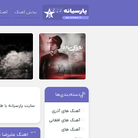
پخش آهنگ
آهنگ
دسته‌بندی‌ها
سایت پارسیانه با ط
آهنگ های آذری
آهنگ های افغانی
آهنگ های
اهنگ علیرضا 