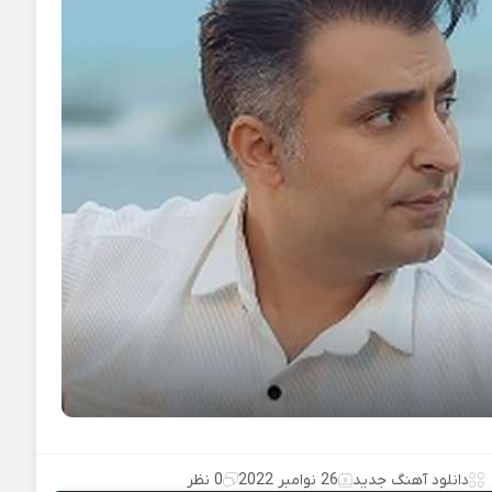
دانلود آهنگ جدید
26 نوامبر 2022
0 نظر