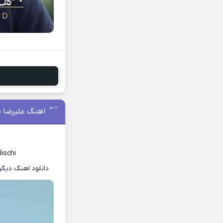
اهنگ علیرضا 
ischi
دانلود اهنگ دیگر