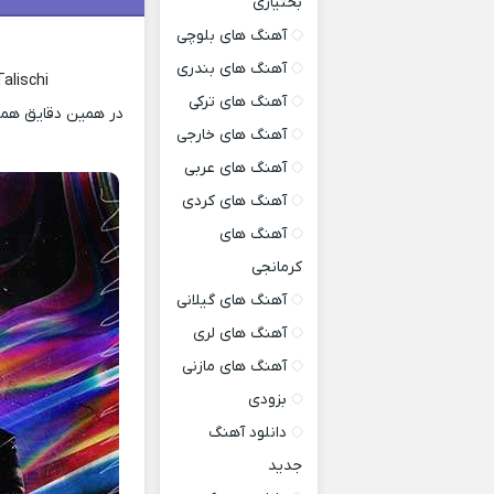
بختیاری
آهنگ های بلوچی
آهنگ های بندری
alischi
آهنگ های ترکی
در همین دقایق همرا
آهنگ های خارجی
آهنگ های عربی
آهنگ های کردی
آهنگ های
کرمانجی
آهنگ های گیلانی
آهنگ های لری
آهنگ های مازنی
بزودی
دانلود آهنگ
جدید