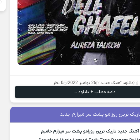
دانلود آهنگ جدید
26 نوامبر 2022
0 نظر
ادامه مطلب + دانلود ...
ریک ترین روزامو پشت سر میزارم جدید
 آهنگ جدید تاریک ترین روزامو پشت سر میزارم حامیم