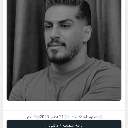
دانلود آهنگ جدید
21 اکتبر 2023
0 نظر
ادامه مطلب + دانلود ...