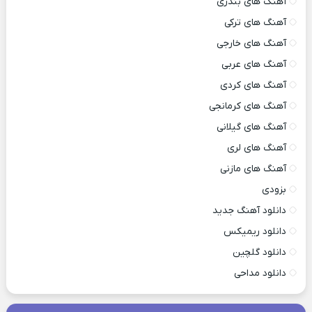
آهنگ های بندری
آهنگ های ترکی
آهنگ های خارجی
آهنگ های عربی
آهنگ های کردی
آهنگ های کرمانجی
آهنگ های گیلانی
آهنگ های لری
آهنگ های مازنی
بزودی
دانلود آهنگ جدید
دانلود ریمیکس
دانلود گلچین
دانلود مداحی