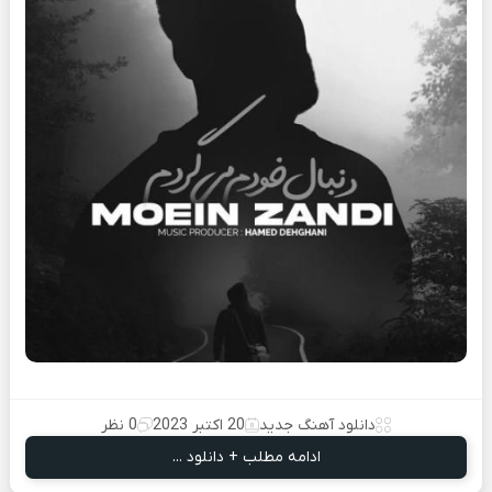
دانلود آهنگ جدید
20 اکتبر 2023
0 نظر
ادامه مطلب + دانلود ...