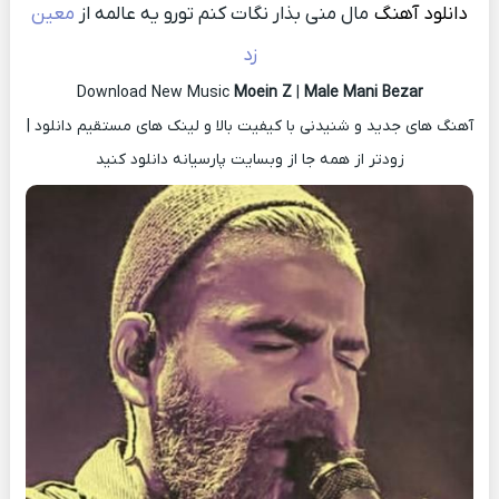
دانلود آهنگ
مال منی بذار نگات کنم تورو یه عالمه از
معین
زد
Download New Music
Moein Z
|
Male Mani Bezar
آهنگ های جدید و شنیدنی با کیفیت بالا و لینک های مستقیم دانلود |
زودتر از همه جا از وبسایت پارسیانه دانلود کنید