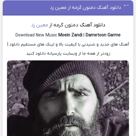
دانلود آهنگ دمتون گرمه از معین زد
دانلود آهنگ
دمتون گرمه از
معین زد
Download New Music
Moein Zandi
|
Dametoon Garme
آهنگ های جدید و شنیدنی با کیفیت بالا و لینک های مستقیم دانلود |
زودتر از همه جا از وبسایت پارسیانه دانلود کنید