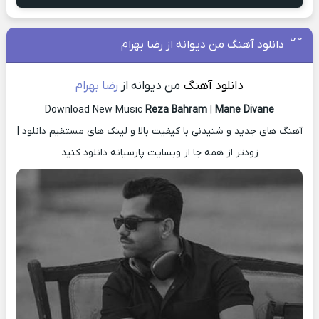
دانلود آهنگ من دیوانه از رضا بهرام
دانلود آهنگ
من دیوانه از
رضا بهرام
Download New Music
Reza Bahram
|
Mane Divane
آهنگ های جدید و شنیدنی با کیفیت بالا و لینک های مستقیم دانلود |
زودتر از همه جا از وبسایت پارسیانه دانلود کنید