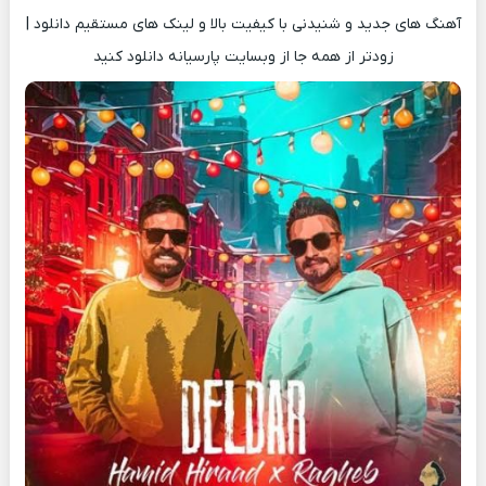
آهنگ های جدید و شنیدنی با کیفیت بالا و لینک های مستقیم دانلود |
زودتر از همه جا از وبسایت پارسیانه دانلود کنید