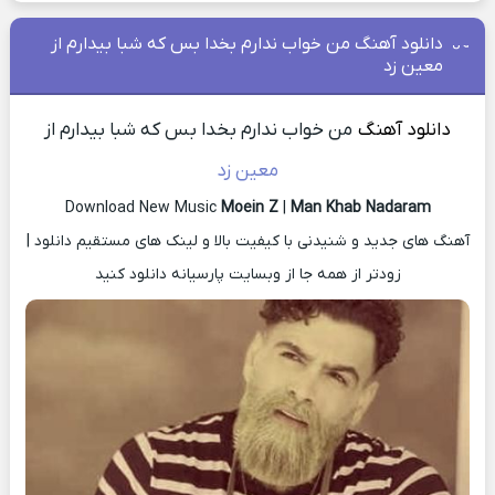
دانلود آهنگ من خواب ندارم بخدا بس که شبا بیدارم از
معین زد
دانلود آهنگ
من خواب ندارم بخدا بس که شبا بیدارم از
معین زد
Download New Music
Moein Z
|
Man Khab Nadaram
آهنگ های جدید و شنیدنی با کیفیت بالا و لینک های مستقیم دانلود |
زودتر از همه جا از وبسایت پارسیانه دانلود کنید