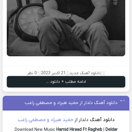
دانلود آهنگ جدید
21 اکتبر 2023
0 نظر
ادامه مطلب + دانلود ...
دانلود آهنگ دلدار از حمید هیراد و مصطفی راغب
دانلود آهنگ
دلدار از
حمید هیراد و مصطفی راغب
Download New Music
Hamid Hiraad Ft Ragheb
|
Deldar