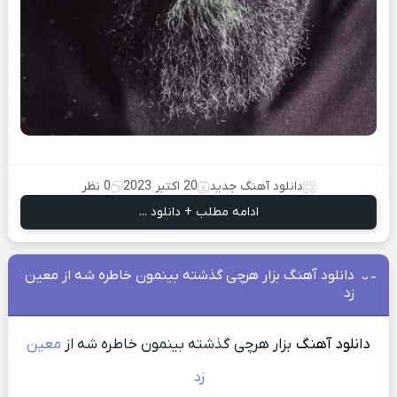
دانلود آهنگ جدید
20 اکتبر 2023
0 نظر
ادامه مطلب + دانلود ...
دانلود آهنگ بزار هرچی گذشته بینمون خاطره شه از معین
زد
دانلود آهنگ
بزار هرچی گذشته بینمون خاطره شه از
معین
زد