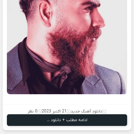
دانلود آهنگ جدید
21 اکتبر 2023
0 نظر
ادامه مطلب + دانلود ...