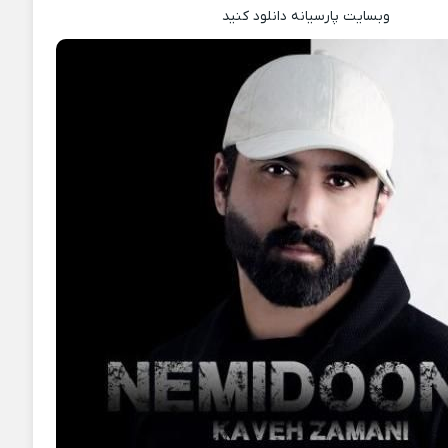
وبسایت پارسیانه دانلود کنید