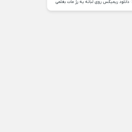
دانلود ریمیکس روی لباته یه رژ مات بغلمی