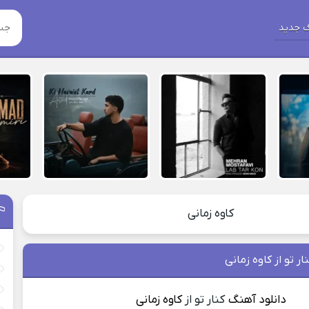
 جدید
کاوه زمانی
ر تو از کاوه زمانی
دانلود آهنگ
کنار تو از
کاوه زمانی