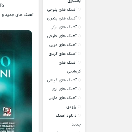
بختیاری
To
آهنگ های بلوچی
آهنگ های جدید و شنی
آهنگ های بندری
آهنگ های ترکی
آهنگ های خارجی
آهنگ های عربی
آهنگ های کردی
آهنگ های
کرمانجی
آهنگ های گیلانی
آهنگ های لری
آهنگ های مازنی
بزودی
دانلود آهنگ
جدید