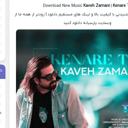
Download New Music
Kaveh Zamani
|
Kenare 
دنی با کیفیت بالا و لینک های مستقیم دانلود | زودتر از همه جا از
وبسایت پارسیانه دانلود کنید
د