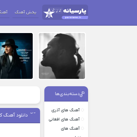
پخش آهنگ
آهنگ
دسته‌بندی‌ها
آهنگ های آذری
دانلود آهنگ کنا
آهنگ های افغانی
آهنگ های