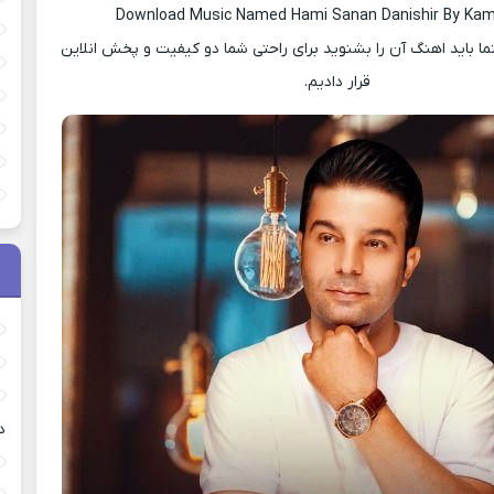
Download Music Named Hami Sanan Danishir By Kam
 باید اهنگ آن را بشنوید برای راحتی شما دو کیفیت و پخش انلاین
قرار دادیم.
د