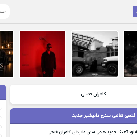
کامران فتحی
 فتحی هامی سنن دانیشیر جدید
نلود آهنگ جدید هامی سنن دانیشیر کامران فتحی