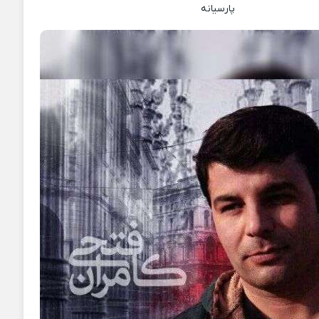
پارسیانه