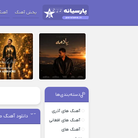
پخش آهنگ
آهنگ
دسته‌بندی‌ها
آهنگ های آذری
دانلود آهنگ صی
آهنگ های افغانی
آهنگ های