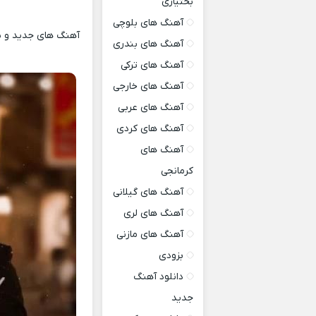
بختیاری
آهنگ های بلوچی
آهنگ های جدید و شنی
آهنگ های بندری
آهنگ های ترکی
آهنگ های خارجی
آهنگ های عربی
آهنگ های کردی
آهنگ های
کرمانجی
آهنگ های گیلانی
آهنگ های لری
آهنگ های مازنی
بزودی
دانلود آهنگ
جدید