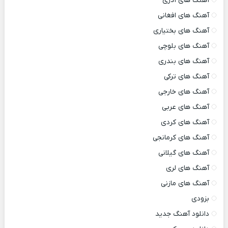
آهنگ های آذری
آهنگ های افغانی
آهنگ های بختیاری
آهنگ های بلوچی
آهنگ های بندری
آهنگ های ترکی
آهنگ های خارجی
آهنگ های عربی
آهنگ های کردی
آهنگ های کرمانجی
آهنگ های گیلانی
آهنگ های لری
آهنگ های مازنی
بزودی
دانلود آهنگ جدید