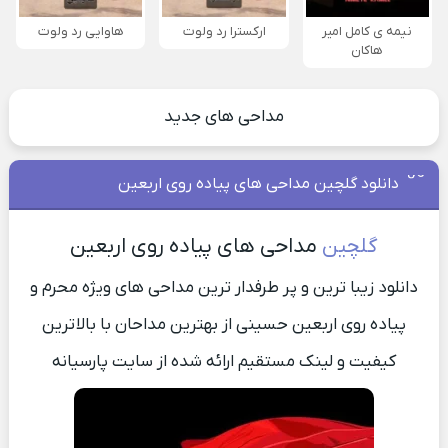
نیمه ی کامل امیر
ارکسترا رد ولوت
هاوایی رد ولوت
هاکان
مداحی های جدید
دانلود گلچین مداحی های پیاده روی اربعین
گلچین
مداحی های پیاده روی اربعین
دانلود زیبا ترین و پر طرفدار ترین مداحی های ویژه محرم و
پیاده روی اربعین حسینی از بهترین مداحان با بالاترین
کیفیت و لینک مستقیم ارائه شده از سایت پارسیانه