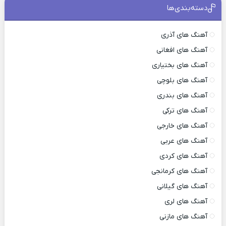
دسته‌بندی‌ها
آهنگ های آذری
آهنگ های افغانی
آهنگ های بختیاری
آهنگ های بلوچی
آهنگ های بندری
آهنگ های ترکی
آهنگ های خارجی
آهنگ های عربی
آهنگ های کردی
آهنگ های کرمانجی
آهنگ های گیلانی
آهنگ های لری
آهنگ های مازنی