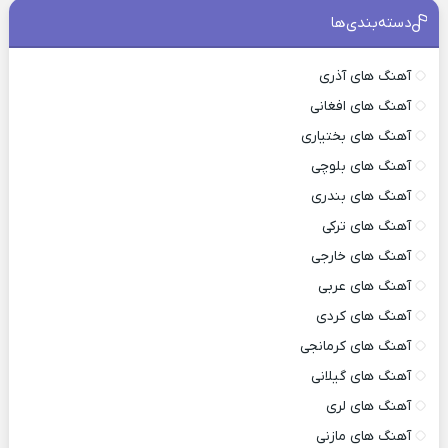
دسته‌بندی‌ها
آهنگ های آذری
آهنگ های افغانی
آهنگ های بختیاری
آهنگ های بلوچی
آهنگ های بندری
آهنگ های ترکی
آهنگ های خارجی
آهنگ های عربی
آهنگ های کردی
آهنگ های کرمانجی
آهنگ های گیلانی
آهنگ های لری
آهنگ های مازنی