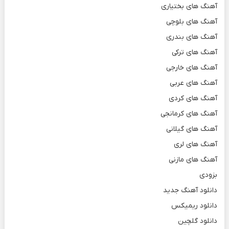
آهنگ های بختیاری
آهنگ های بلوچی
آهنگ های بندری
آهنگ های ترکی
آهنگ های خارجی
آهنگ های عربی
آهنگ های کردی
آهنگ های کرمانجی
آهنگ های گیلانی
آهنگ های لری
آهنگ های مازنی
بزودی
دانلود آهنگ جدید
دانلود ریمیکس
دانلود گلچین