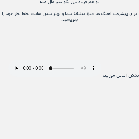
تو هم فریاد بزن بگو دنیا مال منه
————-
برای پیشرفت آهنگ ها طبق سلیقه شما و بهتر شدن سایت لطفا نظر خود را
بنویسید.
پخش آنلاین موزیک