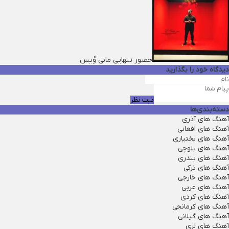
حضور تنهایی مانی وُیس
دیدگاه خود را بگذارید
ثبت نظر
دسته‌بندی‌ها
آهنگ های آذری
آهنگ های افغانی
آهنگ های بختیاری
آهنگ های بلوچی
آهنگ های بندری
آهنگ های ترکی
آهنگ های خارجی
آهنگ های عربی
آهنگ های کردی
آهنگ های کرمانجی
آهنگ های گیلانی
آهنگ های لری