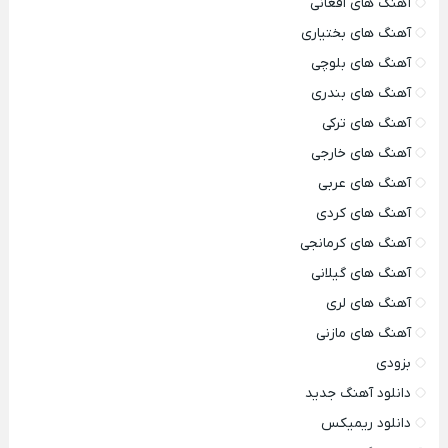
آهنگ های افغانی
آهنگ های بختیاری
آهنگ های بلوچی
آهنگ های بندری
آهنگ های ترکی
آهنگ های خارجی
آهنگ های عربی
آهنگ های کردی
آهنگ های کرمانجی
آهنگ های گیلانی
آهنگ های لری
آهنگ های مازنی
بزودی
دانلود آهنگ جدید
دانلود ریمیکس