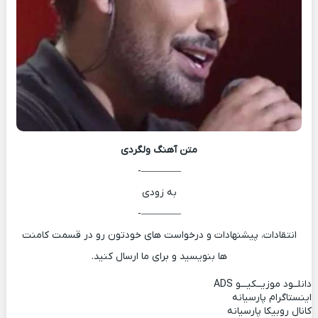
متن آهنگ
ولگردی
————-
به زودی
————-
انتقادات، پیشنهادات و درخواست های خودتون رو در قسمت کامنت
ها بنویسید و برای ما ارسال کنید.
دانلــود موزیــکیـــو
ADS
اینستاگرام پارسیانه
کانال روبیکا پارسیانه