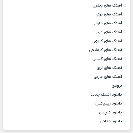
آهنگ های بندری
آهنگ های ترکی
آهنگ های خارجی
آهنگ های عربی
آهنگ های کردی
آهنگ های کرمانجی
آهنگ های گیلانی
آهنگ های لری
آهنگ های مازنی
بزودی
دانلود آهنگ جدید
دانلود ریمیکس
دانلود گلچین
دانلود مداحی