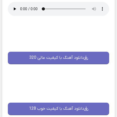
دانلود آهنگ با کیفیت عالی 320
دانلود آهنگ با کیفیت خوب 128