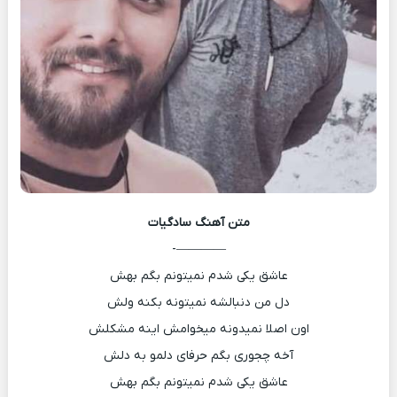
متن آهنگ
سادگیات
————-
عاشق یکی شدم نمیتونم بگم بهش
دل من دنبالشه نمیتونه بکنه ولش
اون اصلا نمیدونه میخوامش اینه مشکلش
آخه چجوری بگم حرفای دلمو به دلش
عاشق یکی شدم نمیتونم بگم بهش