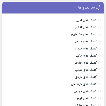
دسته‌بندی‌ها
آهنگ های آذری
آهنگ های افغانی
آهنگ های بختیاری
آهنگ های بلوچی
آهنگ های بندری
آهنگ های ترکی
آهنگ های خارجی
آهنگ های عربی
آهنگ های کردی
آهنگ های کرمانجی
آهنگ های گیلانی
آهنگ های لری
آهنگ های مازنی