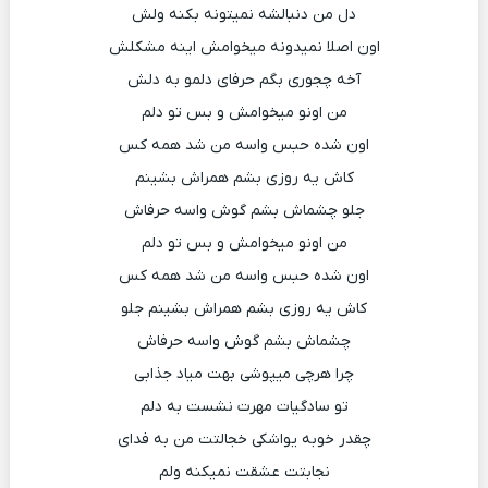
دل من دنبالشه نمیتونه بکنه ولش
اون اصلا نمیدونه میخوامش اینه مشکلش
آخه چجوری بگم حرفای دلمو به دلش
من اونو میخوامش و بس تو دلم
اون شده حبس واسه من شد همه کس
کاش یه روزی بشم همراش بشینم
جلو چشماش بشم گوش واسه حرفاش
من اونو میخوامش و بس تو دلم
اون شده حبس واسه من شد همه کس
کاش یه روزی بشم همراش بشینم جلو
چشماش بشم گوش واسه حرفاش
چرا هرچی میپوشی بهت میاد جذابی
تو سادگیات مهرت نشست به دلم
چقدر خوبه یواشکی خجالتت من به فدای
نجابتت عشقت نمیکنه ولم