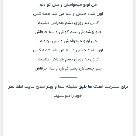
من اونو میخوامش و بس تو دلم
اون شده حبس واسه من شد همه کس
کاش یه روزی بشم همراش بشینم
جلو چشماش بشم گوش واسه حرفاش
من اونو میخوامش و بس تو دلم
اون شده حبس واسه من شد همه کس
کاش یه روزی بشم همراش بشینم
جلو چشماش بشم گوش واسه حرفاش
————-
برای پیشرفت آهنگ ها طبق سلیقه شما و بهتر شدن سایت لطفا نظر
خود را بنویسید.