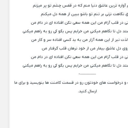
 آواره ترین عاشق دنیا منم که در قفس چشم تو پر میزنم
 نگاهت نزنی بر تنم تو باشو ببین از همه دل میکنم
نی در قلب آرام من این همه سعی نکن افتاده ای در دام من
تد دل تا نگاهم میکنی من خرابم پس بگو کی رو به راهم میکنی
لذت نبر از این همه آزار من به بد کسی افتاده سر و کار من
روی دل عاشق بیمار من از خود نرهان قلب گرفتار من
نی در قلب آرام من این همه سعی نکن افتاده ای در دام من
تد دل تا نگاهم میکنی من خرابم پس بگو کی رو به راهم میکنی
————-
ت و درخواست های خودتون رو در قسمت کامنت ها بنویسید و برای ما
ارسال کنید.