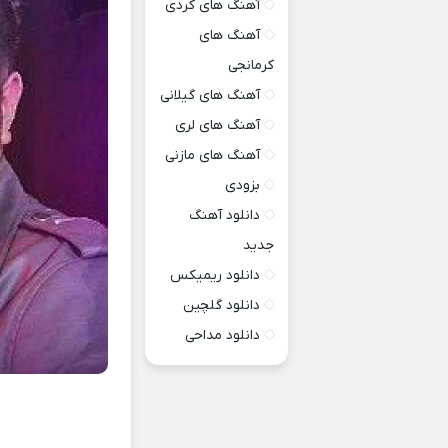
آهنگ های کردی
آهنگ های
کرمانجی
آهنگ های گیلانی
آهنگ های لری
آهنگ های مازنی
بزودی
دانلود آهنگ
جدید
دانلود ریمیکس
دانلود گلچین
دانلود مداحی