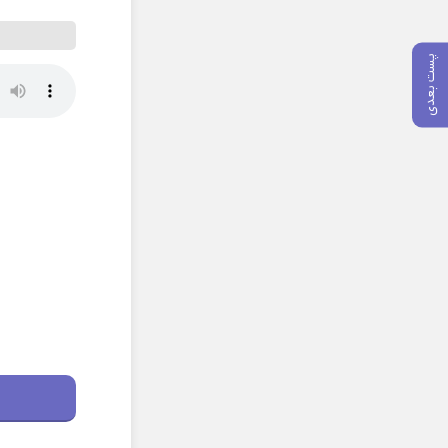
پست بعدی