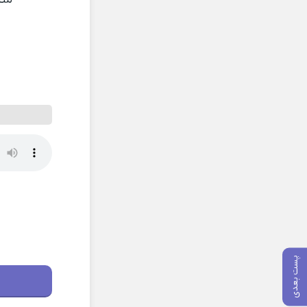
پست بعدی