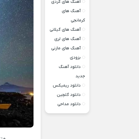
آهنگ های کردی
آهنگ های
کرمانجی
آهنگ های گیلانی
آهنگ های لری
آهنگ های مازنی
بزودی
دانلود آهنگ
جدید
دانلود ریمیکس
دانلود گلچین
دانلود مداحی
متن