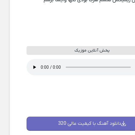
پخش آنلاین موزیک
دانلود آهنگ با کیفیت عالی 320