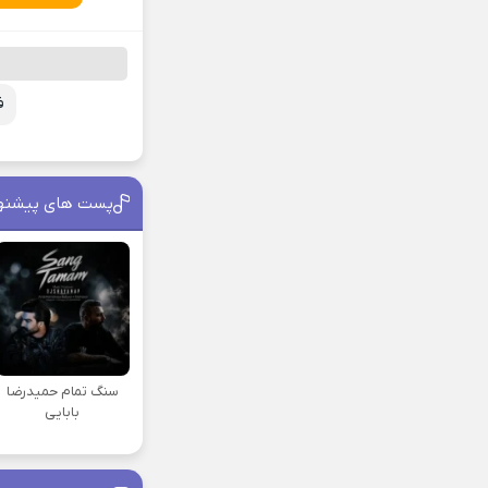
ف
پست های پیشنه
سنگ تمام حمیدرضا
بابایی