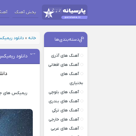
پخش آهنگ
آهنگ
خانه
»
دانلود ریمیک
دسته‌بندی‌ها
آهنگ های آذری
دانلود ریمیکس
آهنگ های افغانی
دان
آهنگ های
بختیاری
آهنگ های بلوچی
ریمیکس های جدید
آهنگ های بندری
آهنگ های ترکی
آهنگ های خارجی
آهنگ های عربی