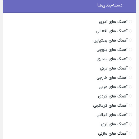
دسته‌بندی‌ها
آهنگ های آذری
آهنگ های افغانی
آهنگ های بختیاری
آهنگ های بلوچی
آهنگ های بندری
آهنگ های ترکی
آهنگ های خارجی
آهنگ های عربی
آهنگ های کردی
آهنگ های کرمانجی
آهنگ های گیلانی
آهنگ های لری
آهنگ های مازنی