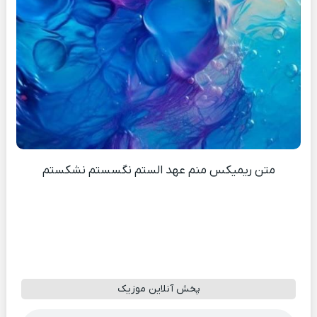
متن ریمیکس منم عهد الستم نگسستم نشکستم
پخش آنلاین موزیک