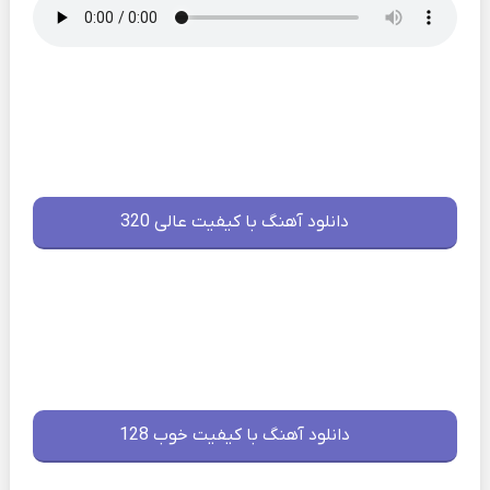
دانلود آهنگ با کیفیت عالی 320
دانلود آهنگ با کیفیت خوب 128