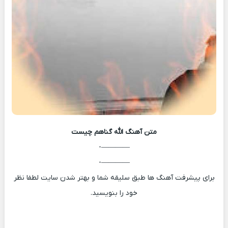
متن آهنگ
الله گناهم چیست
————-
————-
برای پیشرفت آهنگ ها طبق سلیقه شما و بهتر شدن سایت لطفا نظر
خود را بنویسید.