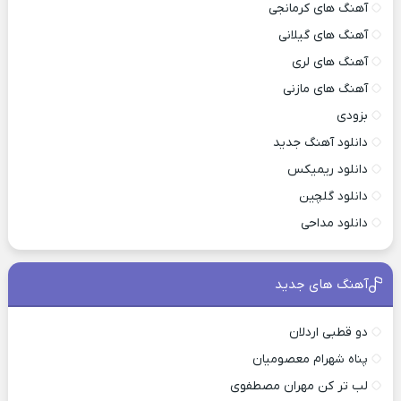
آهنگ های کرمانجی
آهنگ های گیلانی
آهنگ های لری
آهنگ های مازنی
بزودی
دانلود آهنگ جدید
دانلود ریمیکس
دانلود گلچین
دانلود مداحی
آهنگ های جدید
دو قطبی اردلان
پناه شهرام معصومیان
لب تر کن مهران مصطفوی