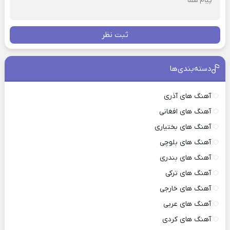
ثبت نظر
دسته‌بندی‌ها
آهنگ های آذری
آهنگ های افغانی
آهنگ های بختیاری
آهنگ های بلوچی
آهنگ های بندری
آهنگ های ترکی
آهنگ های خارجی
آهنگ های عربی
آهنگ های کردی