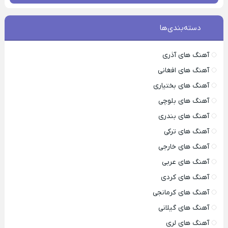
دسته‌بندی‌ها
آهنگ های آذری
آهنگ های افغانی
آهنگ های بختیاری
آهنگ های بلوچی
آهنگ های بندری
آهنگ های ترکی
آهنگ های خارجی
آهنگ های عربی
آهنگ های کردی
آهنگ های کرمانجی
آهنگ های گیلانی
آهنگ های لری