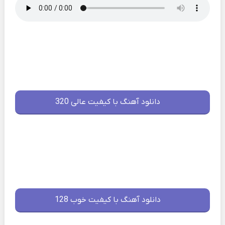
دانلود آهنگ با کیفیت عالی 320
دانلود آهنگ با کیفیت خوب 128