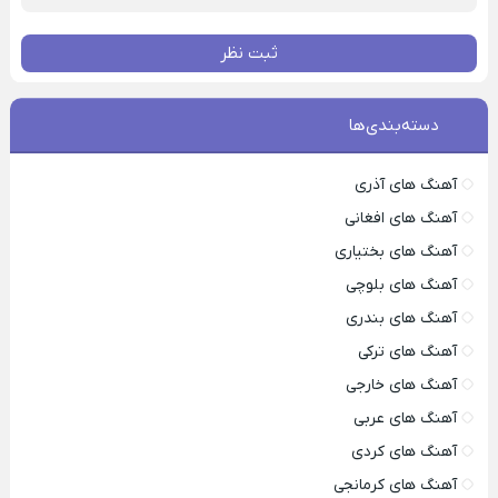
ثبت نظر
دسته‌بندی‌ها
آهنگ های آذری
آهنگ های افغانی
آهنگ های بختیاری
آهنگ های بلوچی
آهنگ های بندری
آهنگ های ترکی
آهنگ های خارجی
آهنگ های عربی
آهنگ های کردی
آهنگ های کرمانجی