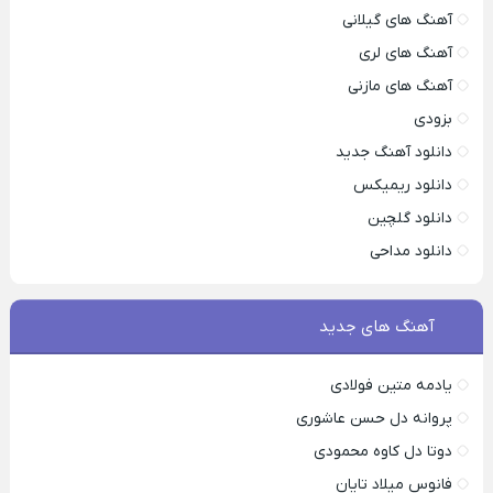
آهنگ های گیلانی
آهنگ های لری
آهنگ های مازنی
بزودی
دانلود آهنگ جدید
دانلود ریمیکس
دانلود گلچین
دانلود مداحی
آهنگ های جدید
یادمه متین فولادی
پروانه دل حسن عاشوری
دوتا دل کاوه محمودی
فانوس میلاد تایان