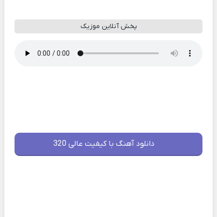
پخش آنلاین موزیک
دانلود آهنگ با کیفیت عالی 320