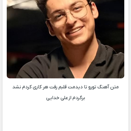
متن آهنگ تورو تا دیدمت قلبم رفت هر کاری کردم نشد
برگردم از علی خدایی