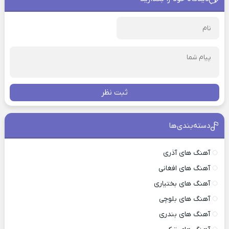
ثبت نظر
دسته‌بندی‌ها
آهنگ های آذری
آهنگ های افغانی
آهنگ های بختیاری
آهنگ های بلوچی
آهنگ های بندری