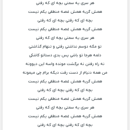
هر سری یه سمتی بچه ای که رفتی
همش گریه همش غصه منطقی یکم نیست
بچه ای که رفتی بچه ای که رفتی
همش گریه همش غصه منطقی یکم نیست
هر سری یه سمتی بچه ای که رفتی
تو مگه دوسم نداشتی رفتی و تنهام گذاشتی
دلمه هرجا تو باشی پس بدی دستاتو کاشکی
نه راه رفتن نه برگشت مونده واسه این دیوونه
من همه دنیام از دست رفت دیگه برام چی میمونه
همش گریه همش غصه منطقی یکم نیست
بچه ای که رفتی بچه ای که رفتی
همش گریه همش غصه منطقی یکم نیست
هر سری یه سمتی بچه ای که رفتی
همش گریه همش غصه منطقی یکم نیست
بچه ای که رفتی بچه ای که رفتی