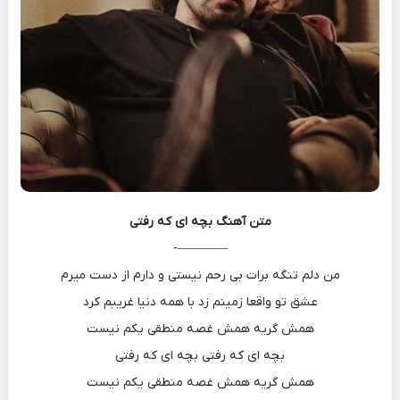
متن آهنگ
بچه ای که رفتی
————-
من دلم تنگه برات بی رحم نیستی و دارم از دست میرم
عشق تو واقعا زمینم زد با همه دنیا غریبم کرد
همش گریه همش غصه منطقی یکم نیست
بچه ای که رفتی بچه ای که رفتی
همش گریه همش غصه منطقی یکم نیست