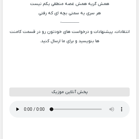
همش گریه همش غصه منطقی یکم نیست
هر سری یه سمتی بچه ای که رفتی
————-
انتقادات، پیشنهادات و درخواست های خودتون رو در قسمت کامنت
ها بنویسید و برای ما ارسال کنید.
پخش آنلاین موزیک