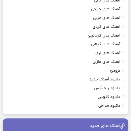
آهنگ های ترکی
آهنگ های خارجی
آهنگ های عربی
آهنگ های کردی
آهنگ های کرمانجی
آهنگ های گیلانی
آهنگ های لری
آهنگ های مازنی
بزودی
دانلود آهنگ جدید
دانلود ریمیکس
دانلود گلچین
دانلود مداحی
آهنگ های جدید