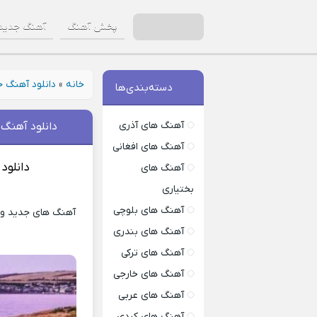
پخش آهنگ
آهنگ جدید
خانه
»
دانلود آهنگ 
دسته‌بندی‌ها
آهنگ های آذری
دانلود آهنگ 
آهنگ های افغانی
دانلود
آهنگ های
بختیاری
آهنگ های بلوچی
آهنگ های جدید و شن
آهنگ های بندری
آهنگ های ترکی
آهنگ های خارجی
آهنگ های عربی
آهنگ های کردی