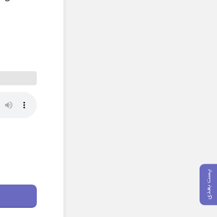
پست بعدی