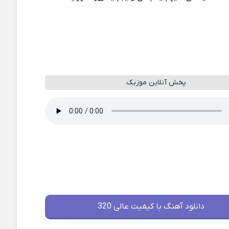
پخش آنلاین موزیک
دانلود آهنگ با کیفیت عالی 320