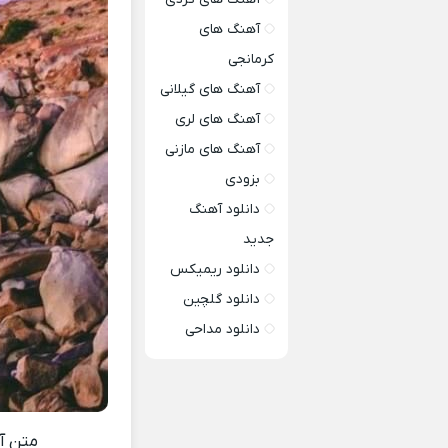
آهنگ های
کرمانجی
آهنگ های گیلانی
آهنگ های لری
آهنگ های مازنی
بزودی
دانلود آهنگ
جدید
دانلود ریمیکس
دانلود گلچین
دانلود مداحی
متن آه