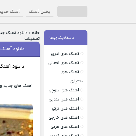
پخش آهنگ
آهنگ جدید
خانه
»
دانلود آهنگ جد
دسته‌بندی‌ها
تعطیلات
دانلود آهنگ 
آهنگ های آذری
آهنگ های افغانی
دانلود آهنگ
آهنگ های
بختیاری
آهنگ های جدید و شن
آهنگ های بلوچی
آهنگ های بندری
آهنگ های ترکی
آهنگ های خارجی
آهنگ های عربی
آهنگ های کردی