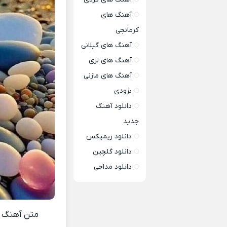
آهنگ های
کرمانجی
آهنگ های گیلانی
آهنگ های لری
آهنگ های مازنی
بزودی
دانلود آهنگ
جدید
دانلود ریمیکس
دانلود گلچین
دانلود مداحی
متن آهنگ تو