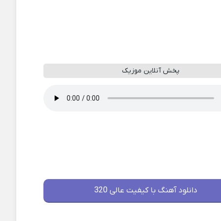
پخش آنلاین موزیک
دانلود آهنگ با کیفیت عالی 320